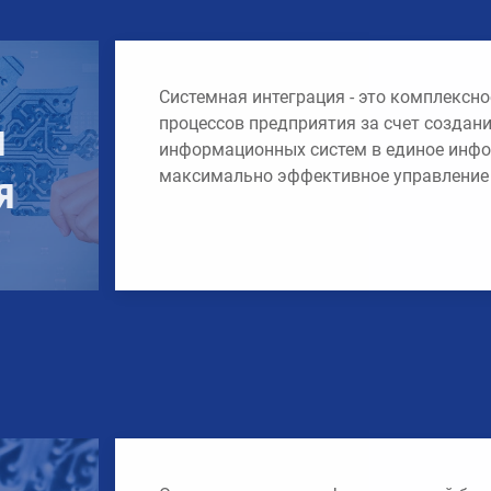
Системная интеграция - это комплексно
я
процессов предприятия за счет создан
информационных систем в единое инфо
я
максимально эффективное управление 