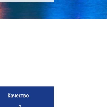
Качество