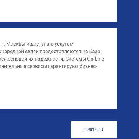
 г. Москвы и доступа к услугам
ународной связи предоставляются на базе
тся основой их надежности. Системы On-Line
олнительные сервисы гарантируют бизнес-
ПОДРОБНЕЕ