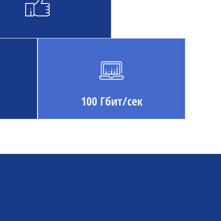
100 Гбит/сек