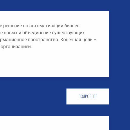
е решение по автоматизации бизнес-
ие новых и объединение существующих
рмационное пространство. Конечная цель –
организацией.
ПОДРОБНЕЕ