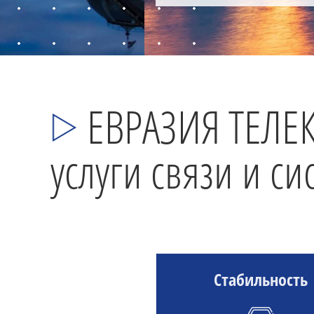
ЕВРАЗИЯ ТЕЛЕ
услуги связи и с
Стабильность