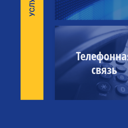
Телефонна
связь