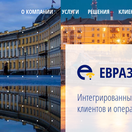
О КОМПАНИИ
УСЛУГИ
РЕШЕНИЯ
КЛИЕ
ЕВРА
Интегрированны
клиентов и опера