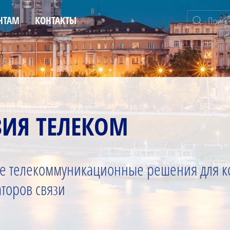
НТАМ
КОНТАКТЫ
ЗИЯ ТЕЛЕКОМ
е телекоммуникационные решения для к
торов связи