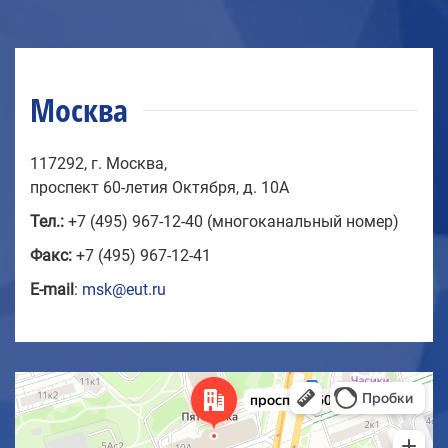
Москва
117292, г. Москва,
проспект 60-летия Октября, д. 10А
Тел.:
+7 (495) 967-12-40 (многоканальный номер)
Факс:
+7 (495) 967-12-41
E-mail
:
msk@eut.ru