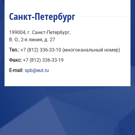
Санкт-Петербург
199004, г. Санкт-Петербург,
В. О., 2-я линия, д. 27
Тел.:
+7 (812) 336-33-10 (многоканальный номер)
Факс:
+7 (812) 336-33-19
E-mail
:
spb@eut.ru