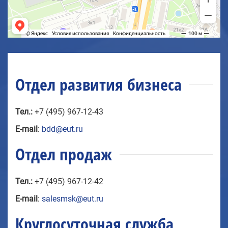
Отдел развития бизнеса
Тел.:
+7 (495) 967-12-43
E-mail
:
bdd@eut.ru
Отдел продаж
Тел.:
+7 (495) 967-12-42
E-mail
:
salesmsk@eut.ru
Круглосуточная служба