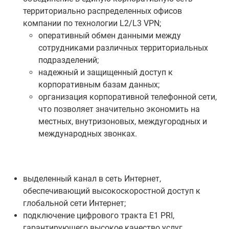
территориально распределенных офисов
компании по технологии L2/L3 VPN;
оперативный обмен данными между
сотрудниками различных территориальных
подразделений;
надежный и защищенный доступ к
корпоративным базам данных;
организация корпоративной телефонной сети,
что позволяет значительно экономить на
местных, внутризоновых, междугородных и
международных звонках.
выделенный канал в сеть Интернет,
обеспечивающий высокоскоростной доступ к
глобальной сети Интернет;
подключение цифрового тракта Е1 PRI,
гарантирующего высокое качество услуг