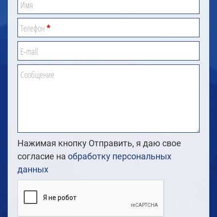
Имя
Телефон
*
E-mail
Сообщение
Нажимая кнопку Отправить, я даю свое
согласие на
обработку персональных
данных