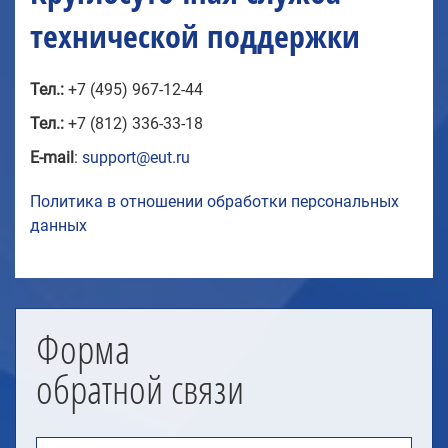
технической поддержки
Тел.:
+7 (495) 967-12-44
Тел.:
+7 (812) 336-33-18
E-mail
:
support@eut.ru
Политика в отношении обработки персональных
данных
Форма
обратной связи