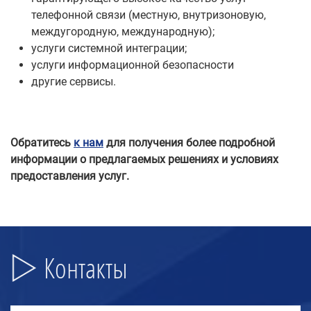
телефонной связи (местную, внутризоновую,
междугородную, международную);
услуги системной интеграции;
услуги информационной безопасности
другие сервисы.
Обратитесь
к нам
для получения более подробной
информации о предлагаемых решениях и условиях
предоставления услуг.
Контакты